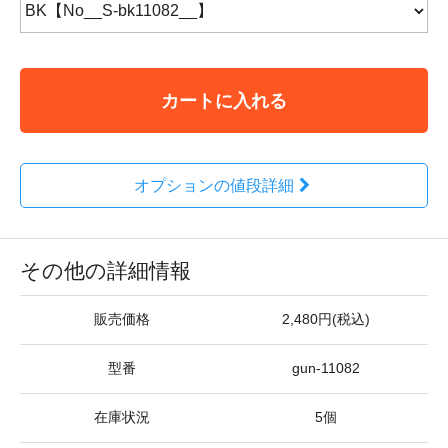
カートに入れる
オプションの値段詳細
その他の詳細情報
販売価格
2,480円(税込)
型番
gun-11082
在庫状況
5個