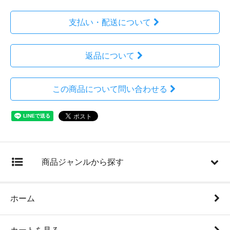
支払い・配送について
返品について
この商品について問い合わせる
商品ジャンルから探す
ホーム