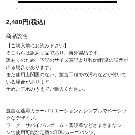
2,480円(税込)
商品説明
【ご購入前にお読み下さい】
※こちらは訳あり品であり、海外製品です。
訳ありのため、下記のサイズ表記より数cm程度の誤差が
出る場合があります。
また使用上問題のない、製造工程での汚れなどが付いて
いる場合があります。
予めご了承のうえでご購入ください。
豊富な迷彩カラーバリエーションとシンプルでベーシッ
クなデザイン。
ワーク・サバイバルゲーム・普段着などさまざまなシー
ンで使用可能な定番のBDUカーゴパンツ。