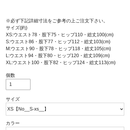
※必ず下記詳細寸法をご参考の上ご注文下さい。
サイズ(約)
XS:ウエスト78・股下75・ヒップ110・総丈100(cm)
S:ウエスト86・股下77・ヒップ112・総丈103(cm)
M:ウエスト90・股下78・ヒップ118・総丈105(cm)
L:ウエスト94・股下80・ヒップ120・総丈109(cm)
XL:ウエスト100・股下82・ヒップ124・総丈113(cm)
個数
サイズ
カラー