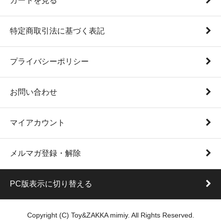
カートを見る
特定商取引法に基づく表記
プライバシーポリシー
お問い合わせ
マイアカウント
メルマガ登録・解除
PC版表示に切り替える
Copyright (C) Toy&ZAKKA mimiy. All Rights Reserved.